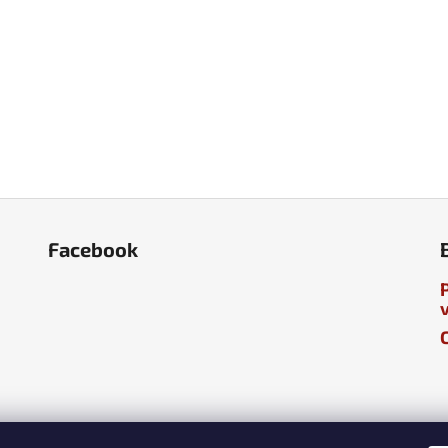
Facebook