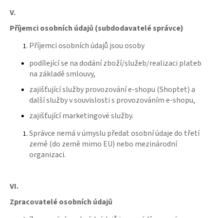
V.
Příjemci osobních údajů (subdodavatelé správce)
Příjemci osobních údajů jsou osoby
podílející se na dodání zboží/služeb/realizaci plateb
na základě smlouvy,
zajišťující služby provozování e-shopu (Shoptet) a
další služby v souvislosti s provozováním e-shopu,
zajišťující marketingové služby.
Správce nemá v úmyslu předat osobní údaje do třetí
země (do země mimo EU) nebo mezinárodní
organizaci.
VI.
Zpracovatelé osobních údajů