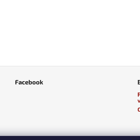
Facebook